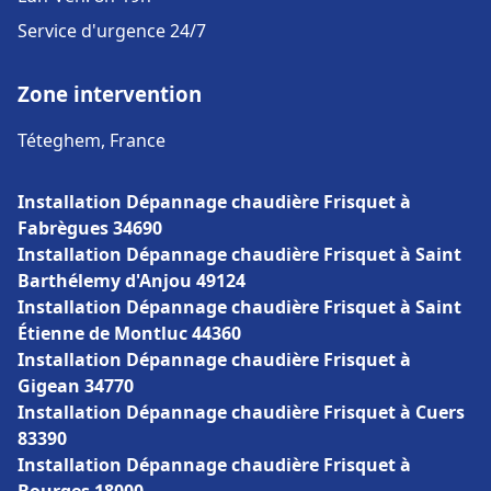
Service d'urgence 24/7
Zone intervention
Téteghem, France
Installation Dépannage chaudière Frisquet à
Fabrègues 34690
Installation Dépannage chaudière Frisquet à Saint
Barthélemy d'Anjou 49124
Installation Dépannage chaudière Frisquet à Saint
Étienne de Montluc 44360
Installation Dépannage chaudière Frisquet à
Gigean 34770
Installation Dépannage chaudière Frisquet à Cuers
83390
Installation Dépannage chaudière Frisquet à