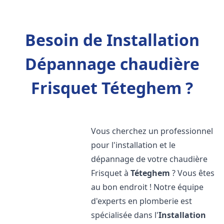
Besoin de Installation
Dépannage chaudière
Frisquet Téteghem ?
Vous cherchez un professionnel
pour l'installation et le
dépannage de votre chaudière
Frisquet à
Téteghem
? Vous êtes
au bon endroit ! Notre équipe
d'experts en plomberie est
spécialisée dans l'
Installation