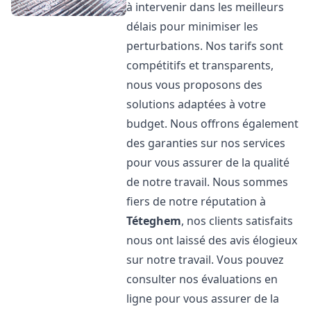
à intervenir dans les meilleurs
délais pour minimiser les
perturbations. Nos tarifs sont
compétitifs et transparents,
nous vous proposons des
solutions adaptées à votre
budget. Nous offrons également
des garanties sur nos services
pour vous assurer de la qualité
de notre travail. Nous sommes
fiers de notre réputation à
Téteghem
, nos clients satisfaits
nous ont laissé des avis élogieux
sur notre travail. Vous pouvez
consulter nos évaluations en
ligne pour vous assurer de la