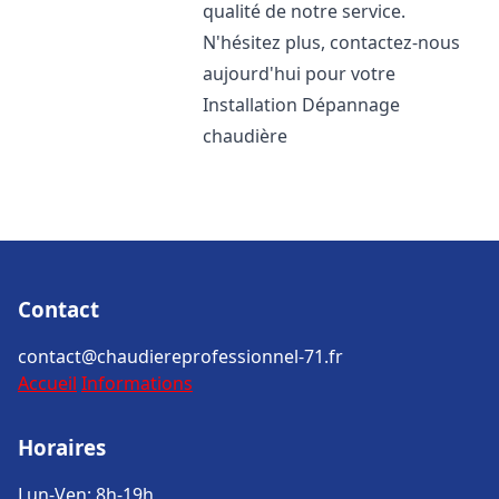
qualité de notre service.
N'hésitez plus, contactez-nous
aujourd'hui pour votre
Installation Dépannage
chaudière
Contact
contact@chaudiereprofessionnel-71.fr
Accueil
Informations
Horaires
Lun-Ven: 8h-19h