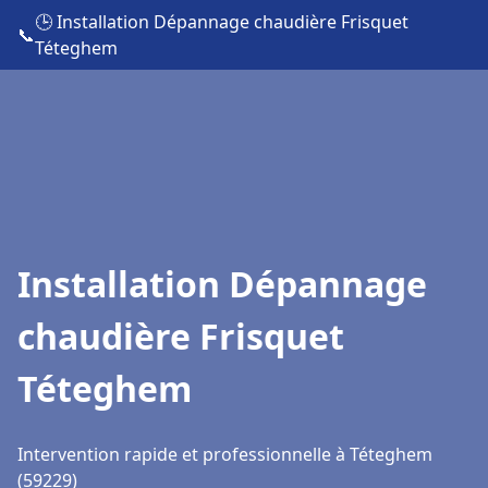
🕒 Installation Dépannage chaudière Frisquet
📞
Téteghem
Installation Dépannage
chaudière Frisquet
Téteghem
Intervention rapide et professionnelle à Téteghem
(59229)