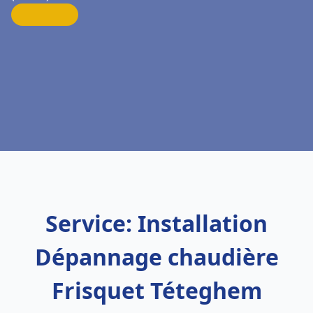
Service: Installation
Dépannage chaudière
Frisquet Téteghem