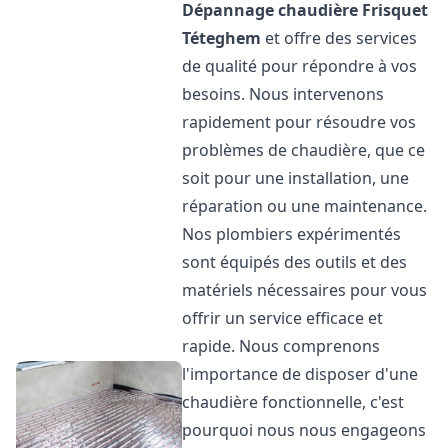
Dépannage chaudière Frisquet
Téteghem
et offre des services
de qualité pour répondre à vos
besoins. Nous intervenons
rapidement pour résoudre vos
problèmes de chaudière, que ce
soit pour une installation, une
réparation ou une maintenance.
Nos plombiers expérimentés
sont équipés des outils et des
matériels nécessaires pour vous
offrir un service efficace et
rapide. Nous comprenons
l'importance de disposer d'une
chaudière fonctionnelle, c'est
pourquoi nous nous engageons