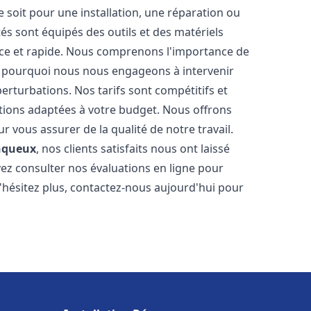
soit pour une installation, une réparation ou
 sont équipés des outils et des matériels
cace et rapide. Nous comprenons l'importance de
st pourquoi nous nous engageons à intervenir
perturbations. Nos tarifs sont compétitifs et
tions adaptées à votre budget. Nous offrons
 vous assurer de la qualité de notre travail.
nqueux
, nos clients satisfaits nous ont laissé
vez consulter nos évaluations en ligne pour
N'hésitez plus, contactez-nous aujourd'hui pour