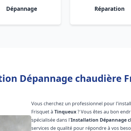
Dépannage
Réparation
ation Dépannage chaudière F
Vous cherchez un professionnel pour l'instal
Frisquet à
Tinqueux
? Vous êtes au bon endro
spécialisée dans l'
Installation Dépannage c
services de qualité pour répondre à vos bes