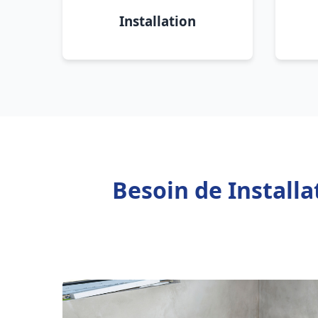
Installation
Besoin de Install