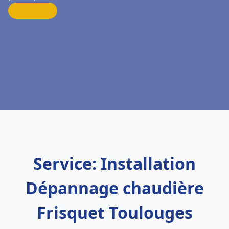
Service: Installation
Dépannage chaudière
Frisquet Toulouges