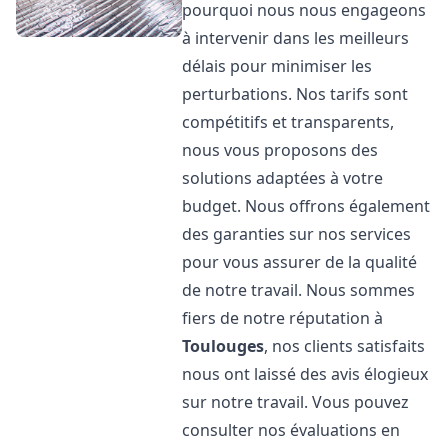
pourquoi nous nous engageons
à intervenir dans les meilleurs
délais pour minimiser les
perturbations. Nos tarifs sont
compétitifs et transparents,
nous vous proposons des
solutions adaptées à votre
budget. Nous offrons également
des garanties sur nos services
pour vous assurer de la qualité
de notre travail. Nous sommes
fiers de notre réputation à
Toulouges
, nos clients satisfaits
nous ont laissé des avis élogieux
sur notre travail. Vous pouvez
consulter nos évaluations en