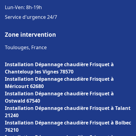
Lun-Ven: 8h-19h
Service d'urgence 24/7
Zone intervention
Toulouges, France
Installation Dépannage chaudière Frisquet à
Chanteloup les Vignes 78570
Installation Dépannage chaudière Frisquet à
Méricourt 62680
Installation Dépannage chaudière Frisquet à
Ostwald 67540
Installation Dépannage chaudière Frisquet à Talant
21240
Installation Dépannage chaudière Frisquet à Bolbec
76210