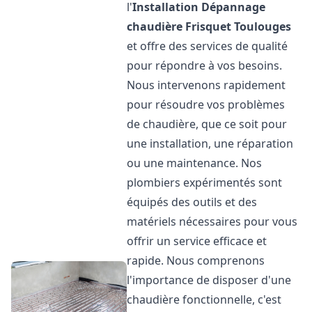
l'
Installation Dépannage
chaudière Frisquet
Toulouges
et offre des services de qualité
pour répondre à vos besoins.
Nous intervenons rapidement
pour résoudre vos problèmes
de chaudière, que ce soit pour
une installation, une réparation
ou une maintenance. Nos
plombiers expérimentés sont
équipés des outils et des
matériels nécessaires pour vous
offrir un service efficace et
rapide. Nous comprenons
l'importance de disposer d'une
chaudière fonctionnelle, c'est