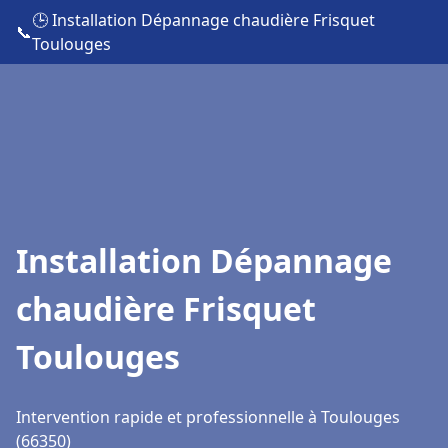
🕒 Installation Dépannage chaudière Frisquet
📞
Toulouges
Installation Dépannage
chaudière Frisquet
Toulouges
Intervention rapide et professionnelle à Toulouges
(66350)