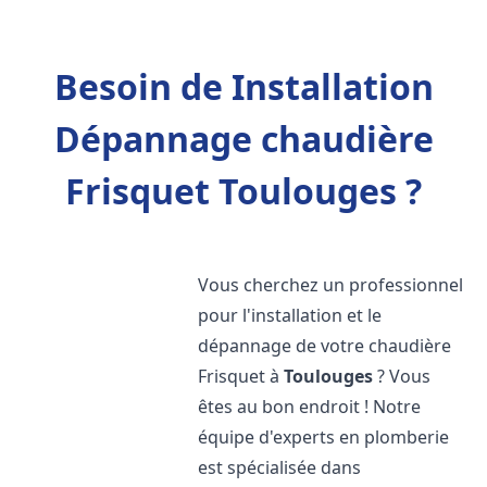
Besoin de Installation
Dépannage chaudière
Frisquet Toulouges ?
Vous cherchez un professionnel
pour l'installation et le
dépannage de votre chaudière
Frisquet à
Toulouges
? Vous
êtes au bon endroit ! Notre
équipe d'experts en plomberie
est spécialisée dans