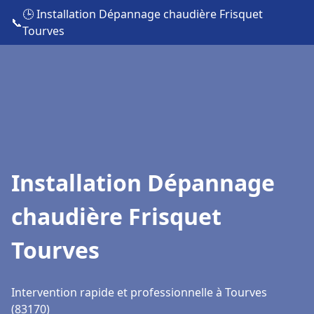
🕒 Installation Dépannage chaudière Frisquet
📞
Tourves
Installation Dépannage
chaudière Frisquet
Tourves
Intervention rapide et professionnelle à Tourves
(83170)