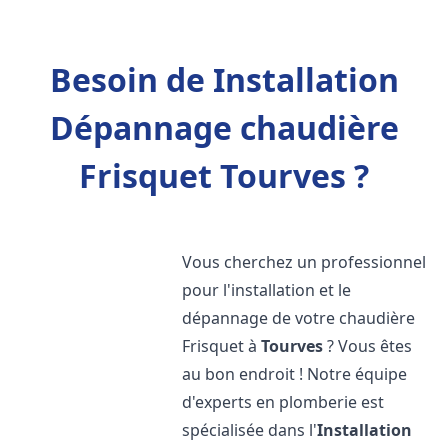
Besoin de Installation
Dépannage chaudière
Frisquet Tourves ?
Vous cherchez un professionnel
pour l'installation et le
dépannage de votre chaudière
Frisquet à
Tourves
? Vous êtes
au bon endroit ! Notre équipe
d'experts en plomberie est
spécialisée dans l'
Installation