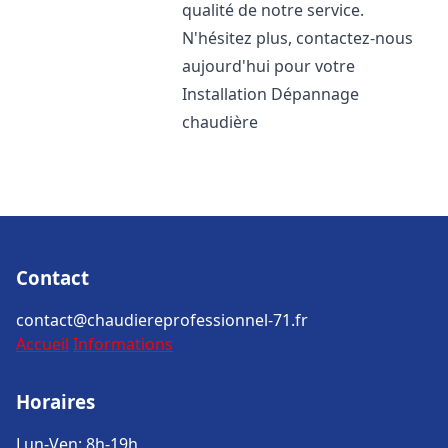
qualité de notre service.
N'hésitez plus, contactez-nous
aujourd'hui pour votre
Installation Dépannage
chaudière
Contact
contact@chaudiereprofessionnel-71.fr
Accueil
Informations
Horaires
Lun-Ven: 8h-19h