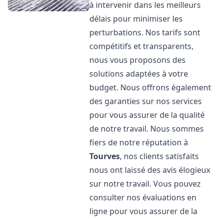
à intervenir dans les meilleurs
délais pour minimiser les
perturbations. Nos tarifs sont
compétitifs et transparents,
nous vous proposons des
solutions adaptées à votre
budget. Nous offrons également
des garanties sur nos services
pour vous assurer de la qualité
de notre travail. Nous sommes
fiers de notre réputation à
Tourves
, nos clients satisfaits
nous ont laissé des avis élogieux
sur notre travail. Vous pouvez
consulter nos évaluations en
ligne pour vous assurer de la