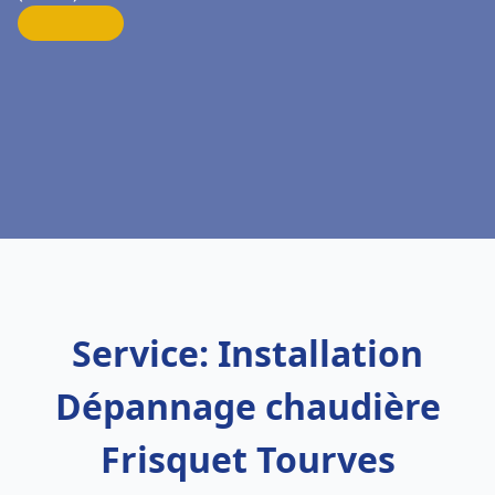
Service: Installation
Dépannage chaudière
Frisquet Tourves