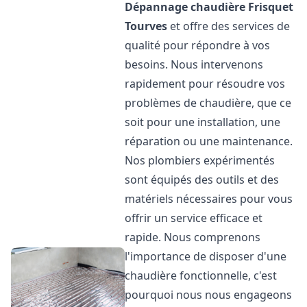
Dépannage chaudière Frisquet
Tourves
et offre des services de
qualité pour répondre à vos
besoins. Nous intervenons
rapidement pour résoudre vos
problèmes de chaudière, que ce
soit pour une installation, une
réparation ou une maintenance.
Nos plombiers expérimentés
sont équipés des outils et des
matériels nécessaires pour vous
offrir un service efficace et
rapide. Nous comprenons
l'importance de disposer d'une
chaudière fonctionnelle, c'est
pourquoi nous nous engageons