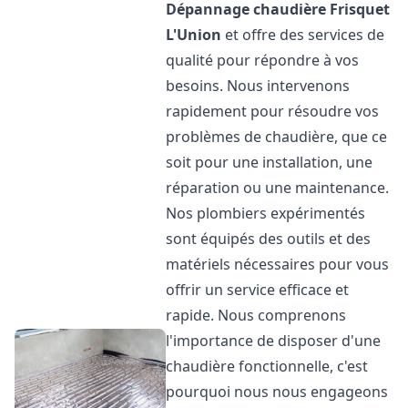
Dépannage chaudière Frisquet
L'Union
et offre des services de
qualité pour répondre à vos
besoins. Nous intervenons
rapidement pour résoudre vos
problèmes de chaudière, que ce
soit pour une installation, une
réparation ou une maintenance.
Nos plombiers expérimentés
sont équipés des outils et des
matériels nécessaires pour vous
offrir un service efficace et
rapide. Nous comprenons
l'importance de disposer d'une
chaudière fonctionnelle, c'est
pourquoi nous nous engageons