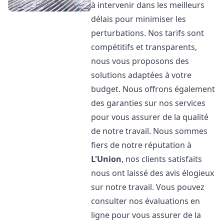
à intervenir dans les meilleurs
délais pour minimiser les
perturbations. Nos tarifs sont
compétitifs et transparents,
nous vous proposons des
solutions adaptées à votre
budget. Nous offrons également
des garanties sur nos services
pour vous assurer de la qualité
de notre travail. Nous sommes
fiers de notre réputation à
L'Union
, nos clients satisfaits
nous ont laissé des avis élogieux
sur notre travail. Vous pouvez
consulter nos évaluations en
ligne pour vous assurer de la