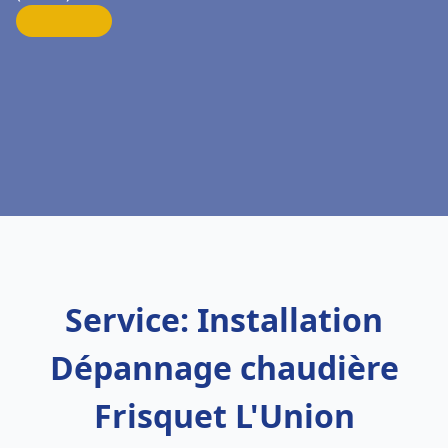
Service: Installation
Dépannage chaudière
Frisquet L'Union