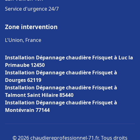
Service d'urgence 24/7
Zone intervention
L'Union, France
Installation Dépannage chaudière Frisquet à Luc la
Primaube 12450
Installation Dépannage chaudière Frisquet à
Dourges 62119
Installation Dépannage chaudière Frisquet à
Talmont Saint Hilaire 85440
Installation Dépannage chaudière Frisquet à
Montévrain 77144
© 2026 chaudiereprofessionnel-71.fr. Tous droits