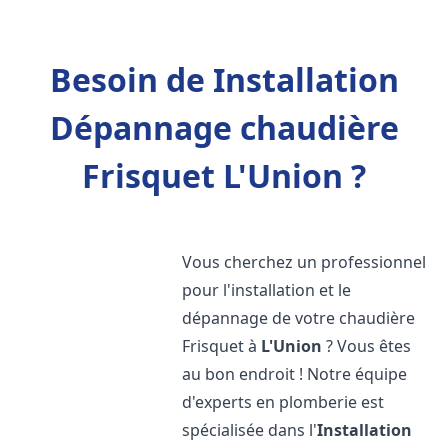
Besoin de Installation
Dépannage chaudière
Frisquet L'Union ?
Vous cherchez un professionnel
pour l'installation et le
dépannage de votre chaudière
Frisquet à
L'Union
? Vous êtes
au bon endroit ! Notre équipe
d'experts en plomberie est
spécialisée dans l'
Installation