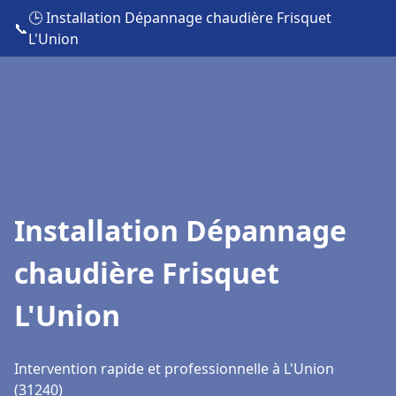
🕒 Installation Dépannage chaudière Frisquet
📞
L'Union
Installation Dépannage
chaudière Frisquet
L'Union
Intervention rapide et professionnelle à L'Union
(31240)