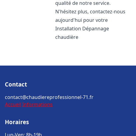
qualité de notre service.
N'hésitez plus, contactez-nous
aujourd'hui pour votre
Installation Dépannage
chaudière
Contact
contact@chaudiereprofessionnel-71.fr
Accueil
Informations
Horaires
Lun-Ven: 8h-19h