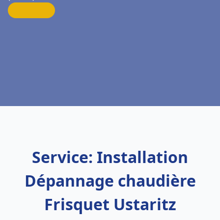
Service: Installation
Dépannage chaudière
Frisquet Ustaritz