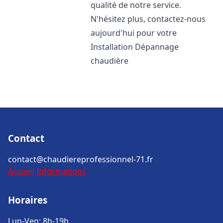
qualité de notre service.
N'hésitez plus, contactez-nous
aujourd'hui pour votre
Installation Dépannage
chaudière
Contact
contact@chaudiereprofessionnel-71.fr
Accueil
Informations
Horaires
Lun-Ven: 8h-19h