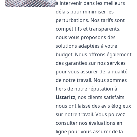
à intervenir dans les meilleurs
délais pour minimiser les
perturbations. Nos tarifs sont
compétitifs et transparents,
nous vous proposons des
solutions adaptées à votre
budget. Nous offrons également
des garanties sur nos services
pour vous assurer de la qualité
de notre travail. Nous sommes
fiers de notre réputation à
Ustaritz
, nos clients satisfaits
nous ont laissé des avis élogieux
sur notre travail. Vous pouvez
consulter nos évaluations en
ligne pour vous assurer de la