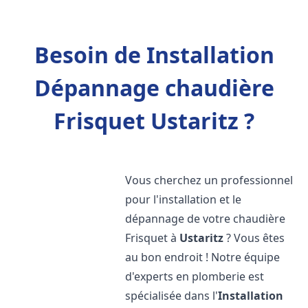
Besoin de Installation
Dépannage chaudière
Frisquet Ustaritz ?
Vous cherchez un professionnel
pour l'installation et le
dépannage de votre chaudière
Frisquet à
Ustaritz
? Vous êtes
au bon endroit ! Notre équipe
d'experts en plomberie est
spécialisée dans l'
Installation