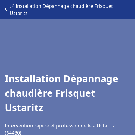
🕒 Installation Dépannage chaudière Frisquet
📞
Ustaritz
Installation Dépannage
chaudière Frisquet
Ustaritz
Intervention rapide et professionnelle à Ustaritz
(64480)