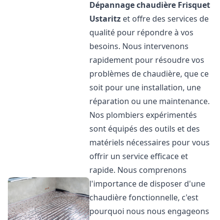
Dépannage chaudière Frisquet
Ustaritz
et offre des services de
qualité pour répondre à vos
besoins. Nous intervenons
rapidement pour résoudre vos
problèmes de chaudière, que ce
soit pour une installation, une
réparation ou une maintenance.
Nos plombiers expérimentés
sont équipés des outils et des
matériels nécessaires pour vous
offrir un service efficace et
rapide. Nous comprenons
l'importance de disposer d'une
chaudière fonctionnelle, c'est
pourquoi nous nous engageons