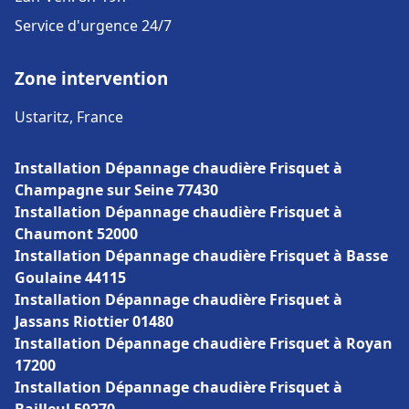
Service d'urgence 24/7
Zone intervention
Ustaritz, France
Installation Dépannage chaudière Frisquet à
Champagne sur Seine 77430
Installation Dépannage chaudière Frisquet à
Chaumont 52000
Installation Dépannage chaudière Frisquet à Basse
Goulaine 44115
Installation Dépannage chaudière Frisquet à
Jassans Riottier 01480
Installation Dépannage chaudière Frisquet à Royan
17200
Installation Dépannage chaudière Frisquet à