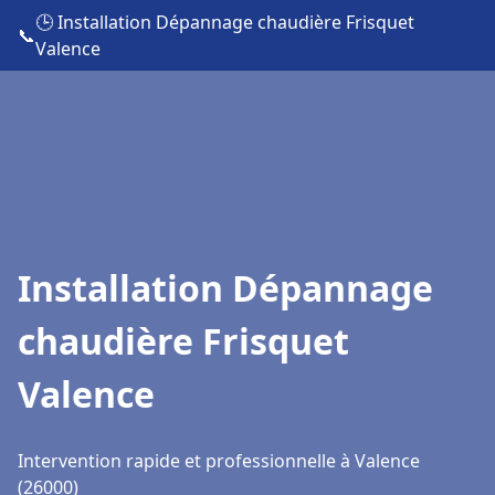
🕒 Installation Dépannage chaudière Frisquet
📞
Valence
Installation Dépannage
chaudière Frisquet
Valence
Intervention rapide et professionnelle à Valence
(26000)