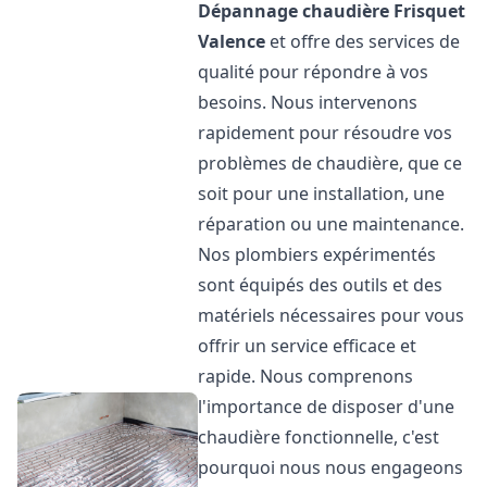
Dépannage chaudière Frisquet
Valence
et offre des services de
qualité pour répondre à vos
besoins. Nous intervenons
rapidement pour résoudre vos
problèmes de chaudière, que ce
soit pour une installation, une
réparation ou une maintenance.
Nos plombiers expérimentés
sont équipés des outils et des
matériels nécessaires pour vous
offrir un service efficace et
rapide. Nous comprenons
l'importance de disposer d'une
chaudière fonctionnelle, c'est
pourquoi nous nous engageons