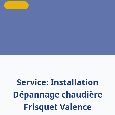
Service: Installation
Dépannage chaudière
Frisquet Valence