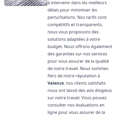
à intervenir dans les meilleurs
délais pour minimiser les
perturbations. Nos tarifs sont
compétitifs et transparents,
nous vous proposons des
solutions adaptées à votre
budget. Nous offrons également
des garanties sur nos services
pour vous assurer de la qualité
de notre travail. Nous sommes
fiers de notre réputation à
Valence
, nos clients satisfaits
nous ont laissé des avis élogieux
sur notre travail. Vous pouvez
consulter nos évaluations en
ligne pour vous assurer de la