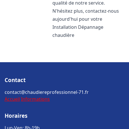
qualité de notre service.
N'hésitez plus, contactez-nous
aujourd'hui pour votre
Installation Dépannage
chaudière
Contact
contact@chaudiereprofessionnel-71.fr
Accueil
Informations
Horaires
Lun-Ven: 8h-19h