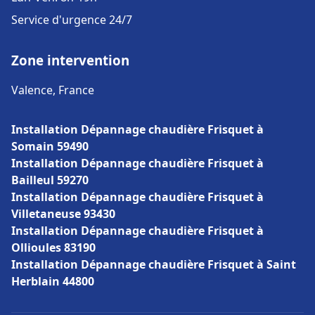
Service d'urgence 24/7
Zone intervention
Valence, France
Installation Dépannage chaudière Frisquet à
Somain 59490
Installation Dépannage chaudière Frisquet à
Bailleul 59270
Installation Dépannage chaudière Frisquet à
Villetaneuse 93430
Installation Dépannage chaudière Frisquet à
Ollioules 83190
Installation Dépannage chaudière Frisquet à Saint
Herblain 44800