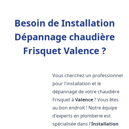
Besoin de Installation
Dépannage chaudière
Frisquet Valence ?
Vous cherchez un professionnel
pour l'installation et le
dépannage de votre chaudière
Frisquet à
Valence
? Vous êtes
au bon endroit ! Notre équipe
d'experts en plomberie est
spécialisée dans l'
Installation