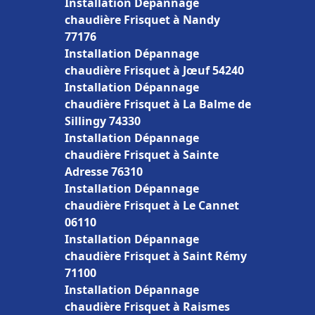
Installation Dépannage
chaudière Frisquet à Nandy
77176
Installation Dépannage
chaudière Frisquet à Jœuf 54240
Installation Dépannage
chaudière Frisquet à La Balme de
Sillingy 74330
Installation Dépannage
chaudière Frisquet à Sainte
Adresse 76310
Installation Dépannage
chaudière Frisquet à Le Cannet
06110
Installation Dépannage
chaudière Frisquet à Saint Rémy
71100
Installation Dépannage
chaudière Frisquet à Raismes