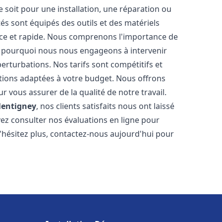
soit pour une installation, une réparation ou
 sont équipés des outils et des matériels
cace et rapide. Nous comprenons l'importance de
st pourquoi nous nous engageons à intervenir
perturbations. Nos tarifs sont compétitifs et
tions adaptées à votre budget. Nous offrons
 vous assurer de la qualité de notre travail.
lentigney
, nos clients satisfaits nous ont laissé
vez consulter nos évaluations en ligne pour
N'hésitez plus, contactez-nous aujourd'hui pour