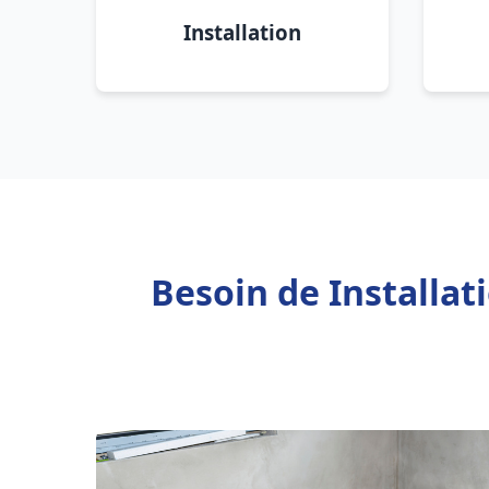
Installation
Besoin de Installa