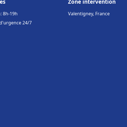
es
Zone intervention
: 8h-19h
Valentigney, France
 d'urgence 24/7