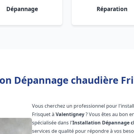
Dépannage
Réparation
tion Dépannage chaudière Fri
Vous cherchez un professionnel pour l'instal
Frisquet à
Valentigney
? Vous êtes au bon en
spécialisée dans l'
Installation Dépannage c
services de qualité pour répondre à vos bes