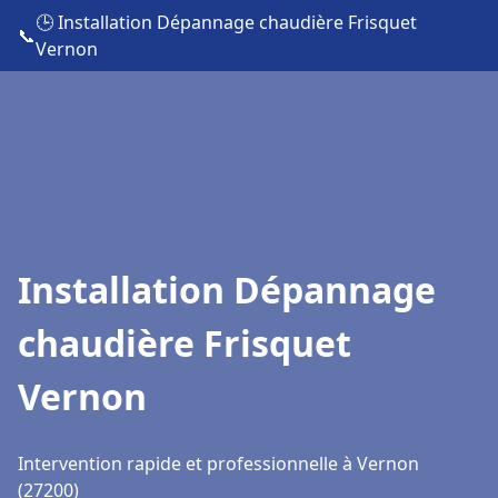
🕒 Installation Dépannage chaudière Frisquet
📞
Vernon
Installation Dépannage
chaudière Frisquet
Vernon
Intervention rapide et professionnelle à Vernon
(27200)