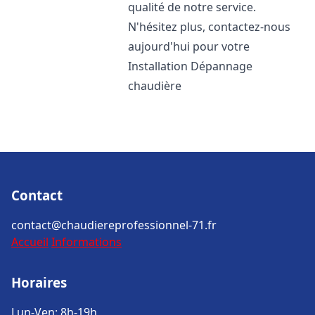
qualité de notre service.
N'hésitez plus, contactez-nous
aujourd'hui pour votre
Installation Dépannage
chaudière
Contact
contact@chaudiereprofessionnel-71.fr
Accueil
Informations
Horaires
Lun-Ven: 8h-19h