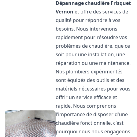
Dépannage chaudière Frisquet
Vernon
et offre des services de
qualité pour répondre à vos
besoins. Nous intervenons
rapidement pour résoudre vos
problèmes de chaudière, que ce
soit pour une installation, une
réparation ou une maintenance.
Nos plombiers expérimentés
sont équipés des outils et des
matériels nécessaires pour vous
offrir un service efficace et
rapide. Nous comprenons
l'importance de disposer d'une
chaudière fonctionnelle, c'est
pourquoi nous nous engageons