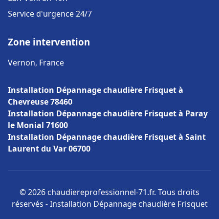
Service d'urgence 24/7
Zone intervention
Vernon, France
Installation Dépannage chaudière Frisquet à
Chevreuse 78460
Installation Dépannage chaudière Frisquet à Paray
le Monial 71600
Installation Dépannage chaudière Frisquet à Saint
Laurent du Var 06700
© 2026 chaudiereprofessionnel-71.fr. Tous droits
réservés - Installation Dépannage chaudière Frisquet