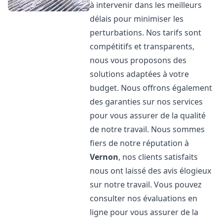
à intervenir dans les meilleurs
délais pour minimiser les
perturbations. Nos tarifs sont
compétitifs et transparents,
nous vous proposons des
solutions adaptées à votre
budget. Nous offrons également
des garanties sur nos services
pour vous assurer de la qualité
de notre travail. Nous sommes
fiers de notre réputation à
Vernon
, nos clients satisfaits
nous ont laissé des avis élogieux
sur notre travail. Vous pouvez
consulter nos évaluations en
ligne pour vous assurer de la