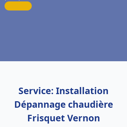
Service: Installation
Dépannage chaudière
Frisquet Vernon