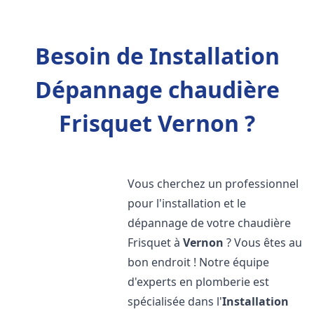
Besoin de Installation
Dépannage chaudière
Frisquet Vernon ?
Vous cherchez un professionnel
pour l'installation et le
dépannage de votre chaudière
Frisquet à
Vernon
? Vous êtes au
bon endroit ! Notre équipe
d'experts en plomberie est
spécialisée dans l'
Installation