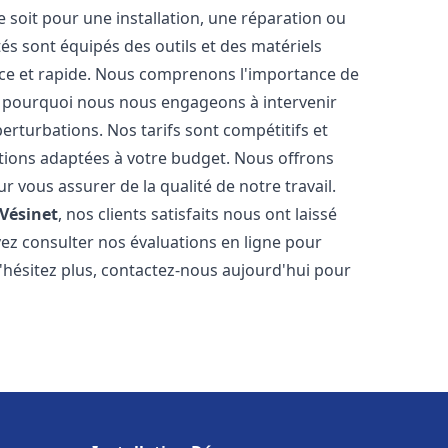
soit pour une installation, une réparation ou
 sont équipés des outils et des matériels
cace et rapide. Nous comprenons l'importance de
st pourquoi nous nous engageons à intervenir
perturbations. Nos tarifs sont compétitifs et
tions adaptées à votre budget. Nous offrons
 vous assurer de la qualité de notre travail.
 Vésinet
, nos clients satisfaits nous ont laissé
vez consulter nos évaluations en ligne pour
N'hésitez plus, contactez-nous aujourd'hui pour