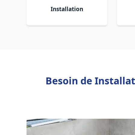
Installation
Besoin de Installa