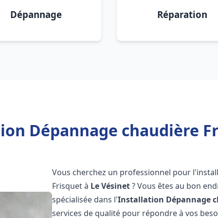
Dépannage
Réparation
tion Dépannage chaudière Fr
Vous cherchez un professionnel pour l'instal
Frisquet à
Le Vésinet
? Vous êtes au bon endr
spécialisée dans l'
Installation Dépannage c
services de qualité pour répondre à vos bes