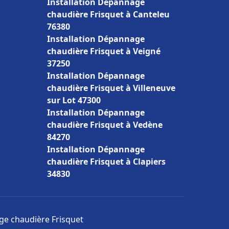
Installation Dépannage
chaudière Frisquet à Canteleu
76380
Installation Dépannage
chaudière Frisquet à Veigné
37250
Installation Dépannage
chaudière Frisquet à Villeneuve
sur Lot 47300
Installation Dépannage
chaudière Frisquet à Vedène
84270
Installation Dépannage
chaudière Frisquet à Clapiers
34830
age chaudière Frisquet