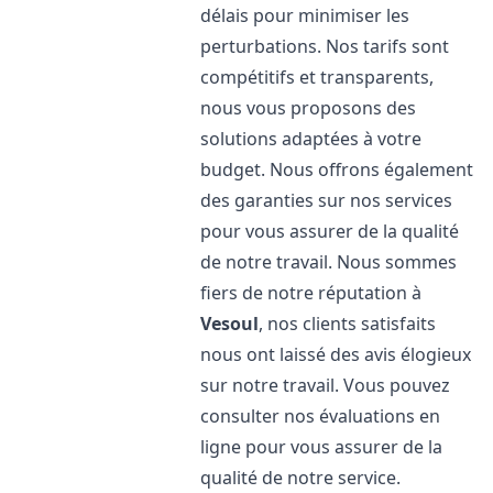
délais pour minimiser les
perturbations. Nos tarifs sont
compétitifs et transparents,
nous vous proposons des
solutions adaptées à votre
budget. Nous offrons également
des garanties sur nos services
pour vous assurer de la qualité
de notre travail. Nous sommes
fiers de notre réputation à
Vesoul
, nos clients satisfaits
nous ont laissé des avis élogieux
sur notre travail. Vous pouvez
consulter nos évaluations en
ligne pour vous assurer de la
qualité de notre service.