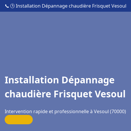
📞
🕒 Installation Dépannage chaudière Frisquet Vesoul
Installation Dépannage
chaudière Frisquet Vesoul
Intervention rapide et professionnelle à Vesoul (70000)