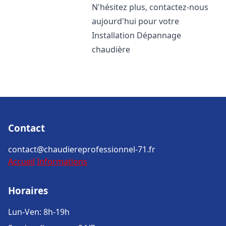
N'hésitez plus, contactez-nous
aujourd'hui pour votre
Installation Dépannage
chaudière
Contact
contact@chaudiereprofessionnel-71.fr
Accueil
Informations
Horaires
Lun-Ven: 8h-19h