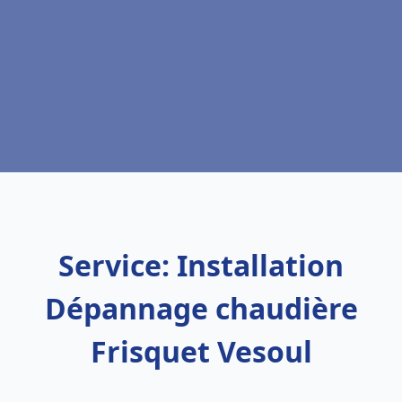
Service: Installation
Dépannage chaudière
Frisquet Vesoul