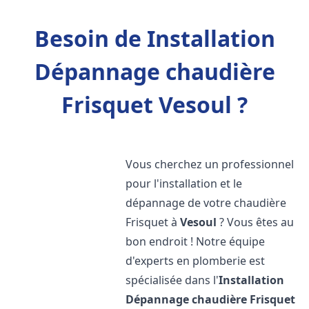
Besoin de Installation
Dépannage chaudière
Frisquet Vesoul ?
Vous cherchez un professionnel
pour l'installation et le
dépannage de votre chaudière
Frisquet à
Vesoul
? Vous êtes au
bon endroit ! Notre équipe
d'experts en plomberie est
spécialisée dans l'
Installation
Dépannage chaudière Frisquet