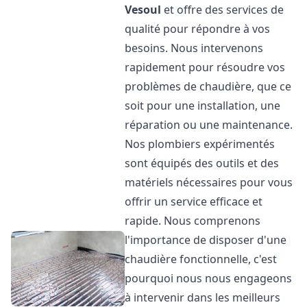
Vesoul
et offre des services de
qualité pour répondre à vos
besoins. Nous intervenons
rapidement pour résoudre vos
problèmes de chaudière, que ce
soit pour une installation, une
réparation ou une maintenance.
Nos plombiers expérimentés
sont équipés des outils et des
matériels nécessaires pour vous
offrir un service efficace et
rapide. Nous comprenons
l'importance de disposer d'une
chaudière fonctionnelle, c'est
pourquoi nous nous engageons
à intervenir dans les meilleurs