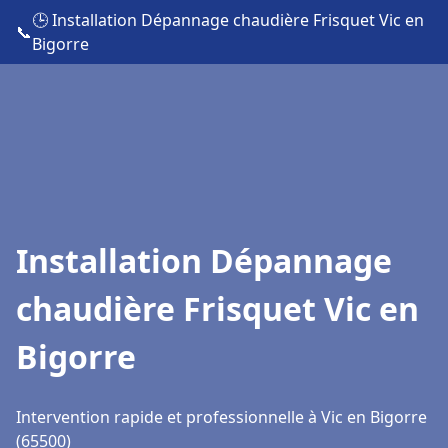
🕒 Installation Dépannage chaudière Frisquet Vic en
📞
Bigorre
Installation Dépannage
chaudière Frisquet Vic en
Bigorre
Intervention rapide et professionnelle à Vic en Bigorre
(65500)