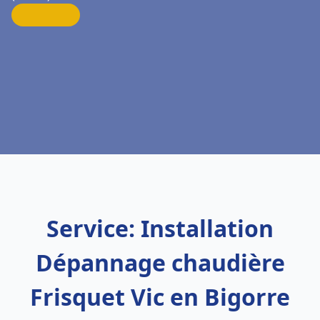
Service: Installation
Dépannage chaudière
Frisquet Vic en Bigorre