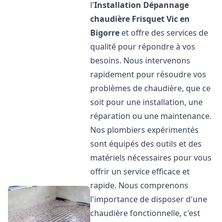
l'
Installation Dépannage
chaudière Frisquet
Vic en
Bigorre
et offre des services de
qualité pour répondre à vos
besoins. Nous intervenons
rapidement pour résoudre vos
problèmes de chaudière, que ce
soit pour une installation, une
réparation ou une maintenance.
Nos plombiers expérimentés
sont équipés des outils et des
matériels nécessaires pour vous
offrir un service efficace et
rapide. Nous comprenons
l'importance de disposer d'une
chaudière fonctionnelle, c'est