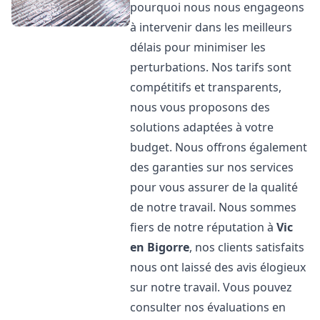
pourquoi nous nous engageons
à intervenir dans les meilleurs
délais pour minimiser les
perturbations. Nos tarifs sont
compétitifs et transparents,
nous vous proposons des
solutions adaptées à votre
budget. Nous offrons également
des garanties sur nos services
pour vous assurer de la qualité
de notre travail. Nous sommes
fiers de notre réputation à
Vic
en Bigorre
, nos clients satisfaits
nous ont laissé des avis élogieux
sur notre travail. Vous pouvez
consulter nos évaluations en