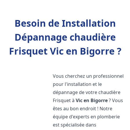
Besoin de Installation
Dépannage chaudière
Frisquet Vic en Bigorre ?
Vous cherchez un professionnel
pour l'installation et le
dépannage de votre chaudière
Frisquet à
Vic en Bigorre
? Vous
êtes au bon endroit ! Notre
équipe d'experts en plomberie
est spécialisée dans