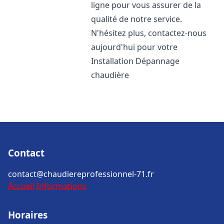
ligne pour vous assurer de la
qualité de notre service.
N'hésitez plus, contactez-nous
aujourd'hui pour votre
Installation Dépannage
chaudière
Contact
contact@chaudiereprofessionnel-71.fr
Accueil
Informations
Horaires