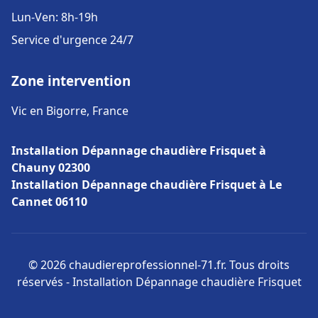
Lun-Ven: 8h-19h
Service d'urgence 24/7
Zone intervention
Vic en Bigorre, France
Installation Dépannage chaudière Frisquet à
Chauny 02300
Installation Dépannage chaudière Frisquet à Le
Cannet 06110
© 2026 chaudiereprofessionnel-71.fr. Tous droits
réservés - Installation Dépannage chaudière Frisquet