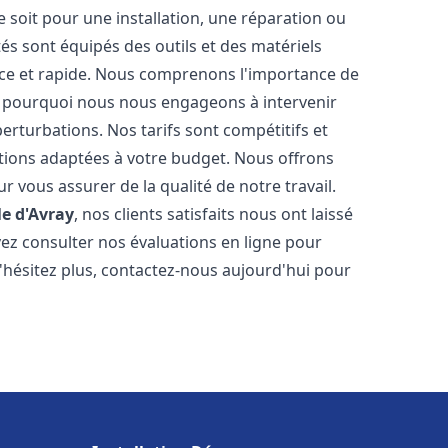
soit pour une installation, une réparation ou
 sont équipés des outils et des matériels
cace et rapide. Nous comprenons l'importance de
st pourquoi nous nous engageons à intervenir
perturbations. Nos tarifs sont compétitifs et
tions adaptées à votre budget. Nous offrons
 vous assurer de la qualité de notre travail.
le d'Avray
, nos clients satisfaits nous ont laissé
vez consulter nos évaluations en ligne pour
N'hésitez plus, contactez-nous aujourd'hui pour