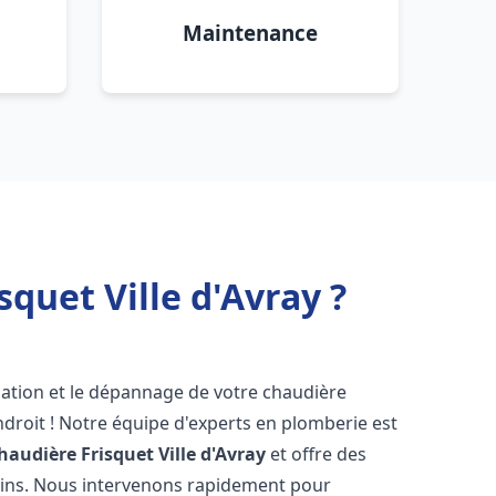
Maintenance
quet Ville d'Avray ?
lation et le dépannage de votre chaudière
droit ! Notre équipe d'experts en plomberie est
haudière Frisquet
Ville d'Avray
et offre des
oins. Nous intervenons rapidement pour