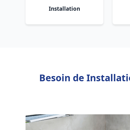
Installation
Besoin de Installat