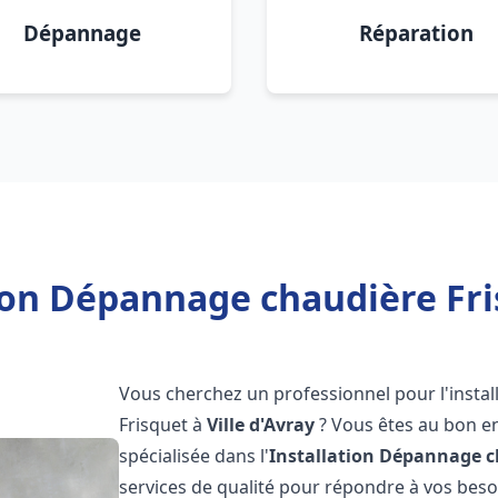
Dépannage
Réparation
ion Dépannage chaudière Fris
Vous cherchez un professionnel pour l'instal
Frisquet à
Ville d'Avray
? Vous êtes au bon en
spécialisée dans l'
Installation Dépannage c
services de qualité pour répondre à vos bes