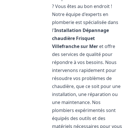
? Vous êtes au bon endroit !
Notre équipe d'experts en
plomberie est spécialisée dans
l'
Installation Dépannage
chaudière Frisquet
Villefranche sur Mer
et offre
des services de qualité pour
répondre à vos besoins. Nous
intervenons rapidement pour
résoudre vos problèmes de
chaudière, que ce soit pour une
installation, une réparation ou
une maintenance. Nos
plombiers expérimentés sont
équipés des outils et des
matériels nécessaires pour vous