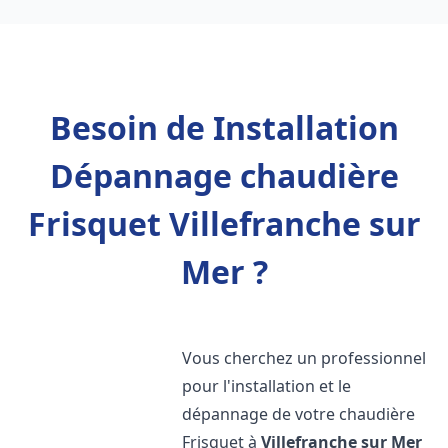
Besoin de Installation
Dépannage chaudière
Frisquet Villefranche sur
Mer ?
Vous cherchez un professionnel
pour l'installation et le
dépannage de votre chaudière
Frisquet à
Villefranche sur Mer