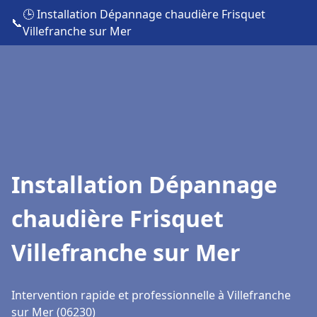
🕒 Installation Dépannage chaudière Frisquet
📞
Villefranche sur Mer
Installation Dépannage
chaudière Frisquet
Villefranche sur Mer
Intervention rapide et professionnelle à Villefranche
sur Mer (06230)