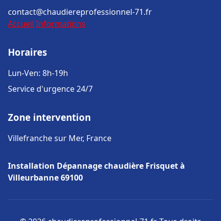
contact@chaudiereprofessionnel-71.fr
Accueil
Informations
Horaires
Lun-Ven: 8h-19h
Service d'urgence 24/7
Zone intervention
Villefranche sur Mer, France
Installation Dépannage chaudière Frisquet à
Villeurbanne 69100