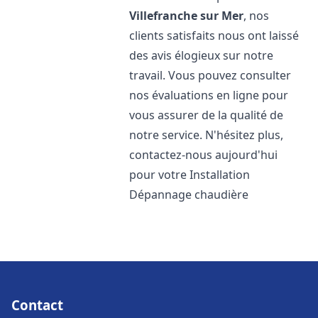
Villefranche sur Mer
, nos
clients satisfaits nous ont laissé
des avis élogieux sur notre
travail. Vous pouvez consulter
nos évaluations en ligne pour
vous assurer de la qualité de
notre service. N'hésitez plus,
contactez-nous aujourd'hui
pour votre Installation
Dépannage chaudière
Contact