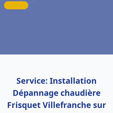
Service: Installation
Dépannage chaudière
Frisquet Villefranche sur