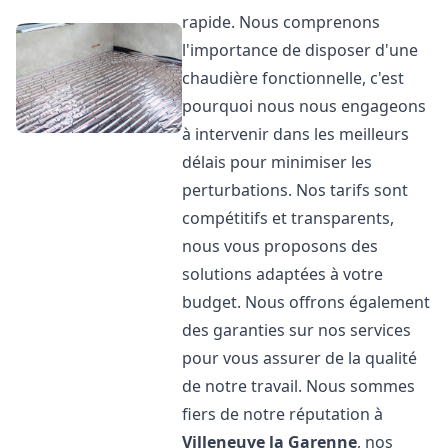
rapide. Nous comprenons
l'importance de disposer d'une
chaudière fonctionnelle, c'est
pourquoi nous nous engageons
à intervenir dans les meilleurs
délais pour minimiser les
perturbations. Nos tarifs sont
compétitifs et transparents,
nous vous proposons des
solutions adaptées à votre
budget. Nous offrons également
des garanties sur nos services
pour vous assurer de la qualité
de notre travail. Nous sommes
fiers de notre réputation à
Villeneuve la Garenne
, nos