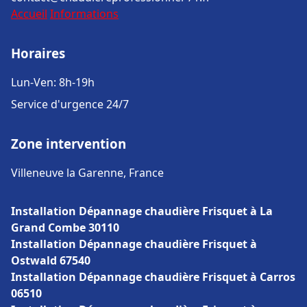
Accueil
Informations
Horaires
Lun-Ven: 8h-19h
Service d'urgence 24/7
Zone intervention
Villeneuve la Garenne, France
Installation Dépannage chaudière Frisquet à La
Grand Combe 30110
Installation Dépannage chaudière Frisquet à
Ostwald 67540
Installation Dépannage chaudière Frisquet à Carros
06510