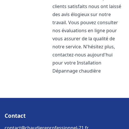
clients satisfaits nous ont laissé
des avis élogieux sur notre
travail. Vous pouvez consulter
nos évaluations en ligne pour
vous assurer de la qualité de
notre service. N'hésitez plus,
contactez-nous aujourd'hui
pour votre Installation
Dépannage chaudière
Contact
contact@chaudiereprofessionnel-71.fr