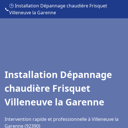
🕒 Installation Dépannage chaudière Frisquet
📞
Villeneuve la Garenne
Installation Dépannage
chaudière Frisquet
Villeneuve la Garenne
Intervention rapide et professionnelle à Villeneuve la
Garenne (92390)