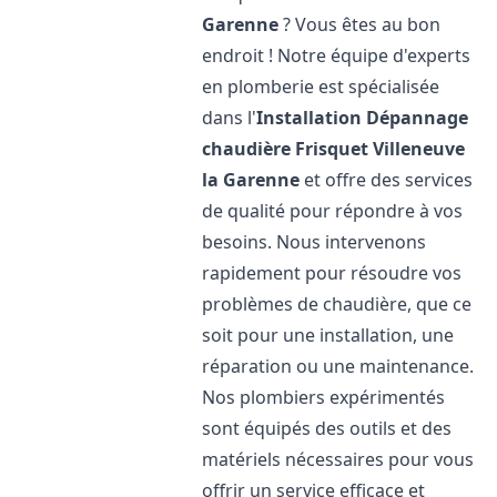
Garenne
? Vous êtes au bon
endroit ! Notre équipe d'experts
en plomberie est spécialisée
dans l'
Installation Dépannage
chaudière Frisquet
Villeneuve
la Garenne
et offre des services
de qualité pour répondre à vos
besoins. Nous intervenons
rapidement pour résoudre vos
problèmes de chaudière, que ce
soit pour une installation, une
réparation ou une maintenance.
Nos plombiers expérimentés
sont équipés des outils et des
matériels nécessaires pour vous
offrir un service efficace et