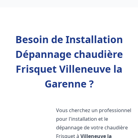
Besoin de Installation
Dépannage chaudière
Frisquet Villeneuve la
Garenne ?
Vous cherchez un professionnel
pour l'installation et le
dépannage de votre chaudière
Frisquet à
Villeneuve la