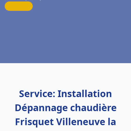
Service: Installation
Dépannage chaudière
Frisquet Villeneuve la