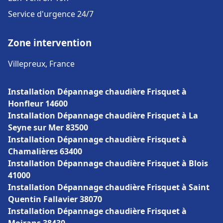
Service d'urgence 24/7
Zone intervention
Villepreux, France
Installation Dépannage chaudière Frisquet à
Honfleur 14600
Installation Dépannage chaudière Frisquet à La
Seyne sur Mer 83500
Installation Dépannage chaudière Frisquet à
Chamalières 63400
Installation Dépannage chaudière Frisquet à Blois
41000
Installation Dépannage chaudière Frisquet à Saint
Quentin Fallavier 38070
Installation Dépannage chaudière Frisquet à