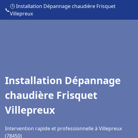
🕒 Installation Dépannage chaudière Frisquet
📞
Villepreux
Installation Dépannage
chaudière Frisquet
Villepreux
Intervention rapide et professionnelle à Villepreux
(78450)