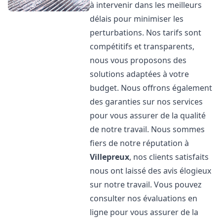
à intervenir dans les meilleurs
délais pour minimiser les
perturbations. Nos tarifs sont
compétitifs et transparents,
nous vous proposons des
solutions adaptées à votre
budget. Nous offrons également
des garanties sur nos services
pour vous assurer de la qualité
de notre travail. Nous sommes
fiers de notre réputation à
Villepreux
, nos clients satisfaits
nous ont laissé des avis élogieux
sur notre travail. Vous pouvez
consulter nos évaluations en
ligne pour vous assurer de la