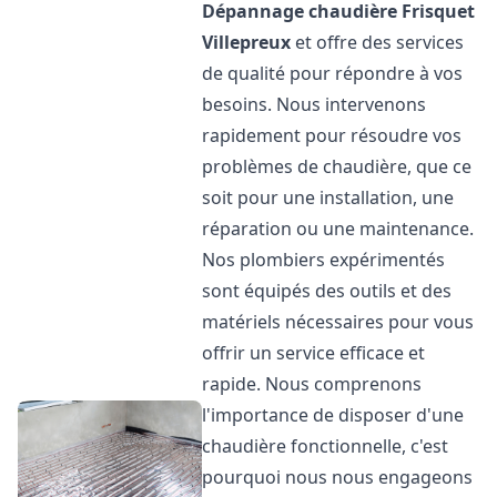
Dépannage chaudière Frisquet
Villepreux
et offre des services
de qualité pour répondre à vos
besoins. Nous intervenons
rapidement pour résoudre vos
problèmes de chaudière, que ce
soit pour une installation, une
réparation ou une maintenance.
Nos plombiers expérimentés
sont équipés des outils et des
matériels nécessaires pour vous
offrir un service efficace et
rapide. Nous comprenons
l'importance de disposer d'une
chaudière fonctionnelle, c'est
pourquoi nous nous engageons