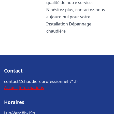
qualité de notre service.
N'hésitez plus, contactez-nous
aujourd'hui pour votre
Installation Dépannage
chaudière
Contact
contact@chaudiereprofessionnel-71.fr
Accueil
Informations
Horaires
Lun-Ven: 8h-19h