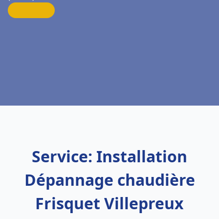
Service: Installation
Dépannage chaudière
Frisquet Villepreux