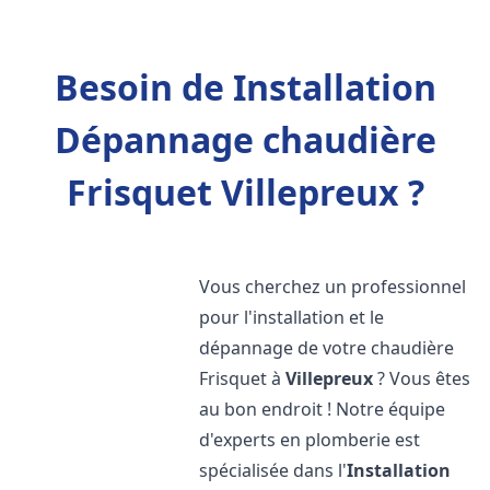
Besoin de Installation
Dépannage chaudière
Frisquet Villepreux ?
Vous cherchez un professionnel
pour l'installation et le
dépannage de votre chaudière
Frisquet à
Villepreux
? Vous êtes
au bon endroit ! Notre équipe
d'experts en plomberie est
spécialisée dans l'
Installation