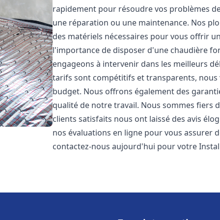
rapidement pour résoudre vos problèmes de c
une réparation ou une maintenance. Nos plo
des matériels nécessaires pour vous offrir u
l'importance de disposer d'une chaudière fo
engageons à intervenir dans les meilleurs dé
tarifs sont compétitifs et transparents, nou
budget. Nous offrons également des garantie
qualité de notre travail. Nous sommes fiers 
clients satisfaits nous ont laissé des avis él
nos évaluations en ligne pour vous assurer de 
contactez-nous aujourd'hui pour votre Inst