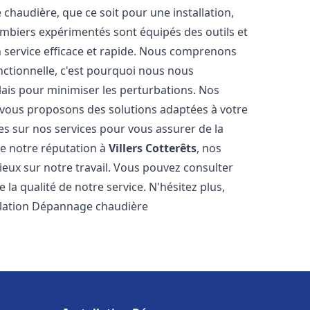
haudière, que ce soit pour une installation,
mbiers expérimentés sont équipés des outils et
n service efficace et rapide. Nous comprenons
nctionnelle, c'est pourquoi nous nous
lais pour minimiser les perturbations. Nos
s vous proposons des solutions adaptées à votre
s sur nos services pour vous assurer de la
de notre réputation à
Villers Cotterêts
, nos
ogieux sur notre travail. Vous pouvez consulter
la qualité de notre service. N'hésitez plus,
allation Dépannage chaudière