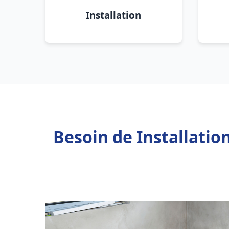
Installation
Besoin de Installatio