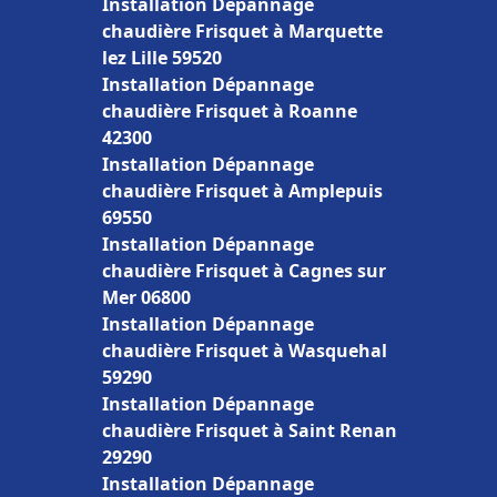
Installation Dépannage
chaudière Frisquet à Marquette
lez Lille 59520
Installation Dépannage
chaudière Frisquet à Roanne
42300
Installation Dépannage
chaudière Frisquet à Amplepuis
69550
Installation Dépannage
chaudière Frisquet à Cagnes sur
Mer 06800
Installation Dépannage
chaudière Frisquet à Wasquehal
59290
Installation Dépannage
chaudière Frisquet à Saint Renan
29290
Installation Dépannage