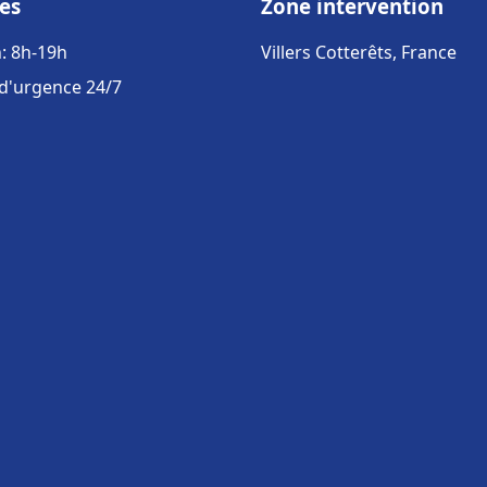
es
Zone intervention
: 8h-19h
Villers Cotterêts, France
 d'urgence 24/7