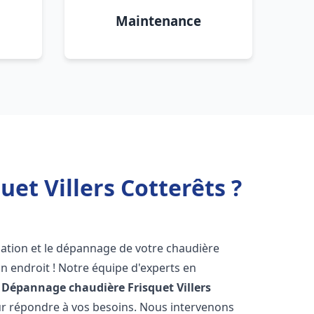
Maintenance
et Villers Cotterêts ?
lation et le dépannage de votre chaudière
n endroit ! Notre équipe d'experts en
n Dépannage chaudière Frisquet
Villers
our répondre à vos besoins. Nous intervenons