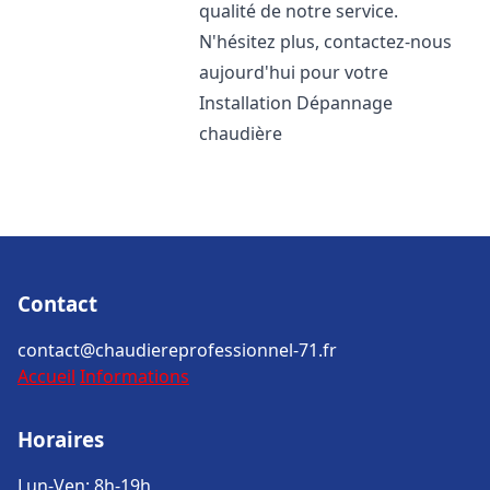
qualité de notre service.
N'hésitez plus, contactez-nous
aujourd'hui pour votre
Installation Dépannage
chaudière
Contact
contact@chaudiereprofessionnel-71.fr
Accueil
Informations
Horaires
Lun-Ven: 8h-19h