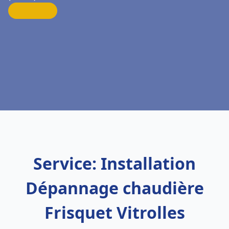
Service: Installation
Dépannage chaudière
Frisquet Vitrolles