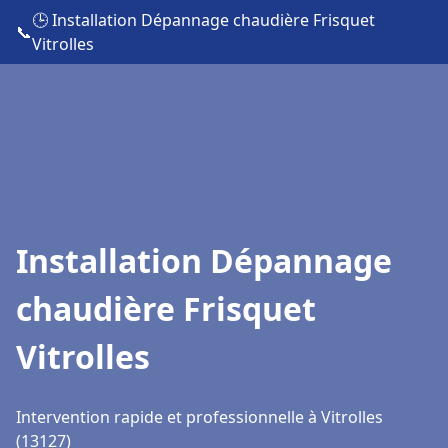
🕒 Installation Dépannage chaudière Frisquet
📞
Vitrolles
Installation Dépannage
chaudière Frisquet
Vitrolles
Intervention rapide et professionnelle à Vitrolles
(13127)