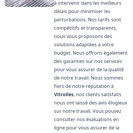
à intervenir dans les meilleurs
délais pour minimiser les
perturbations. Nos tarifs sont
compétitifs et transparents,
nous vous proposons des
solutions adaptées à votre
budget. Nous offrons également
des garanties sur nos services
pour vous assurer de la qualité
de notre travail. Nous sommes
fiers de notre réputation à
Vitrolles
, nos clients satisfaits
nous ont laissé des avis élogieux
sur notre travail. Vous pouvez
consulter nos évaluations en
ligne pour vous assurer de la