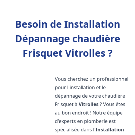
Besoin de Installation
Dépannage chaudière
Frisquet Vitrolles ?
Vous cherchez un professionnel
pour l'installation et le
dépannage de votre chaudière
Frisquet à
Vitrolles
? Vous êtes
au bon endroit ! Notre équipe
d'experts en plomberie est
spécialisée dans l'
Installation