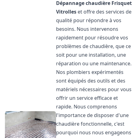
Dépannage chaudière Frisquet
Vitrolles
et offre des services de
qualité pour répondre à vos
besoins. Nous intervenons
rapidement pour résoudre vos
problèmes de chaudière, que ce
soit pour une installation, une
réparation ou une maintenance.
Nos plombiers expérimentés
sont équipés des outils et des
matériels nécessaires pour vous
offrir un service efficace et
rapide. Nous comprenons
l'importance de disposer d'une
chaudière fonctionnelle, c'est
pourquoi nous nous engageons